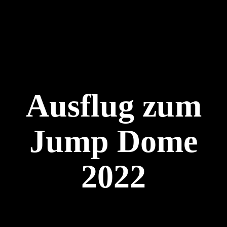
Ausflug zum
Jump Dome
2022