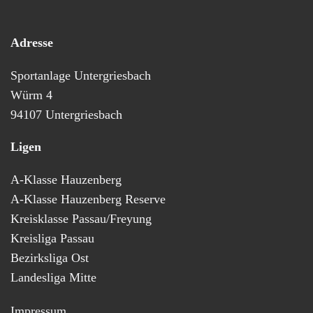
Adresse
Sportanlage Untergriesbach
Würm 4
94107 Untergriesbach
Ligen
A-Klasse Hauzenberg
A-Klasse Hauzenberg Reserve
Kreisklasse Passau/Freyung
Kreisliga Passau
Bezirksliga Ost
Landesliga Mitte
Impressum